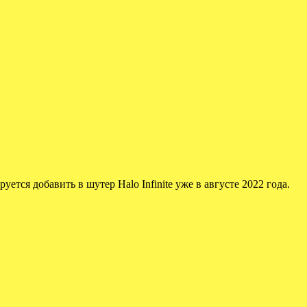
ется добавить в шутер Halo Infinite уже в августе 2022 года.