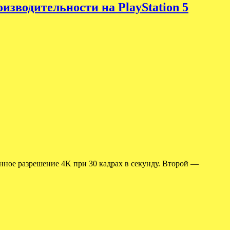
изводительности на PlayStation 5
нное разрешение 4K при 30 кадрах в секунду. Второй —