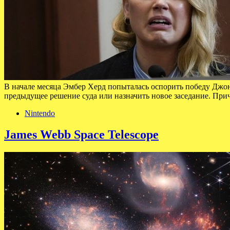
В начале месяца Эмбер Херд попыталась оспорить победу Джо
предыдущее решение суда или назначить новое заседание. При
Nintendo
James Webb Space Telescope