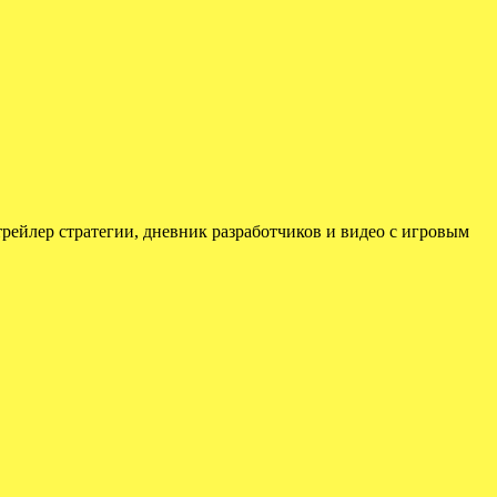
 трейлер стратегии, дневник разработчиков и видео с игровым