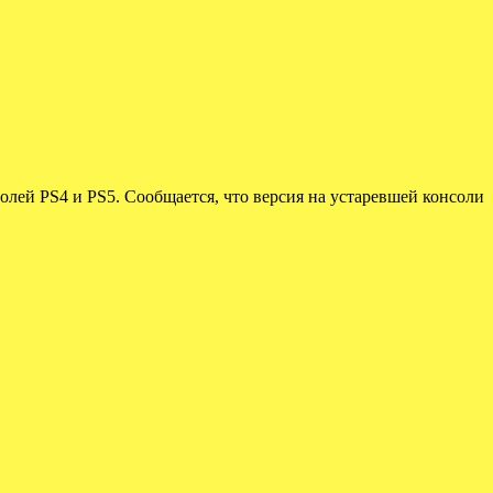
олей PS4 и PS5. Сообщается, что версия на устаревшей консоли