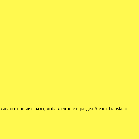
ывают новые фразы, добавленные в раздел Steam Translation