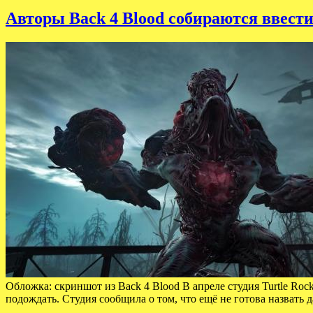
Авторы Back 4 Blood собираются ввести
Обложка: скриншот из Back 4 Blood В апреле студия Turtle Ro
подождать. Студия сообщила о том, что ещё не готова назвать