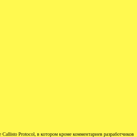
Callisto Protocol, в котором кроме комментариев разработчиков