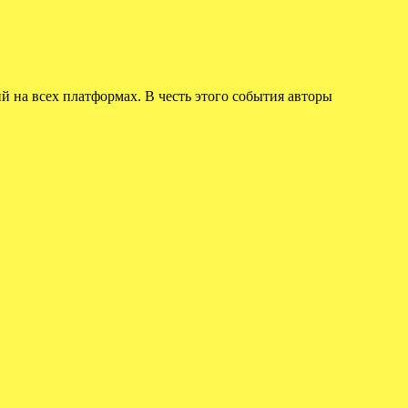
ий на всех платформах. В честь этого события авторы