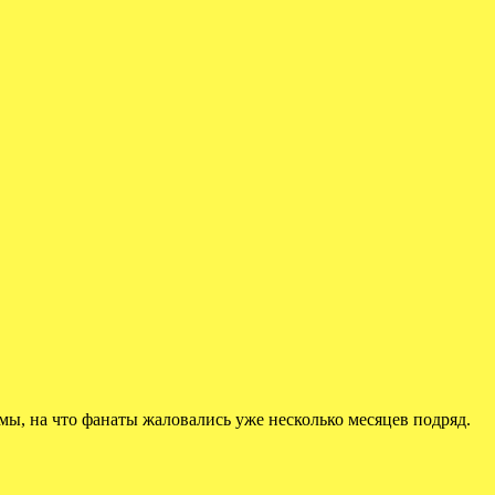
лемы, на что фанаты жаловались уже несколько месяцев подряд.