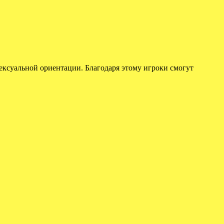
 сексуальной ориентации. Благодаря этому игроки смогут