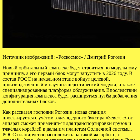
Источник изображений: «Роскосмос» / Дмитрий Рогозин
Новый орбитальный комплекс будет строиться по модульному
принципу, а его первый блок могут запустить в 2026 году. В
состав РОСС на начальном этапе войдут целевой,
производственный и научно-энергетический модули, а также
специализированная платформа обслуживания. Впоследствии
конфигурация комплекса будет расширяться путём добавления
дополнительных блоков.
Как рассказал господин Рогозин, новая станция
проектируется с учётом задач ядерного буксира «Зевс». Этот
аппарат сможет применяться для транспортировки грузов и
тяжёлых кораблей к дальним планетам Солнечной системы.
РОСС планируется расположить на такой же орбите, с