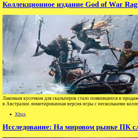
Коллекционное издание God of War Rag
Лакомым кусочком для скальперов стало появившееся в продаже 
в Австралии лимитированная версия игры с несколькими кол
Xbox
Исследование: На мировом рынке ПК сл