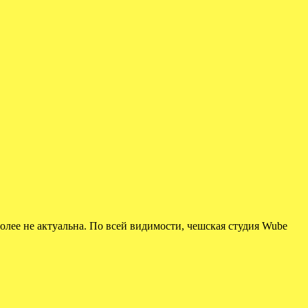
 более не актуальна. По всей видимости, чешская студия Wube