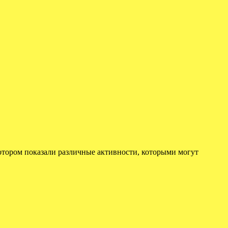
отором показали различные активности, которыми могут