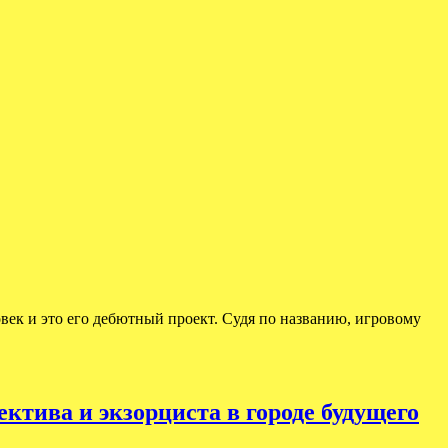
век и это его дебютный проект. Судя по названию, игровому
тива и экзорциста в городе будущего