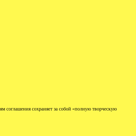
виям соглашения сохраняет за собой «полную творческую