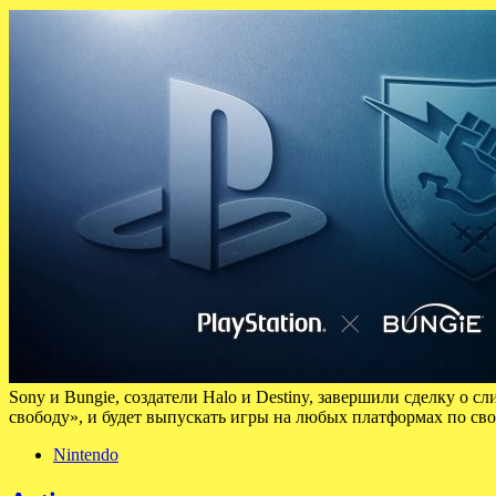
Sony и Bungie, создатели Halo и Destiny, завершили сделку о 
свободу», и будет выпускать игры на любых платформах по св
Nintendo