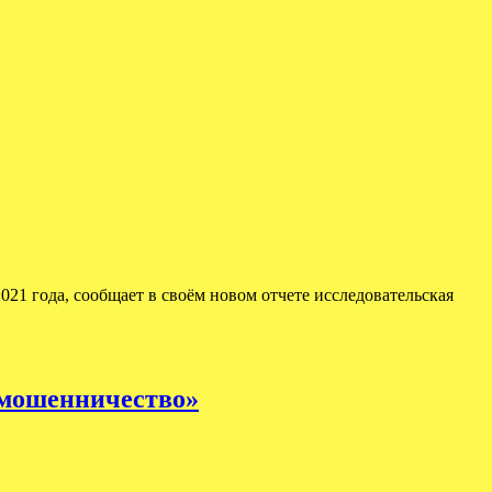
021 года, сообщает в своём новом отчете исследовательская
е мошенничество»