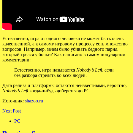
Естественно, игра от одного человека не может быть очень
качественной, а к самому игровому процессу есть множество
вопросов. Например, зачем было убивать бедного парня,
который грелся у бочки? Как написано в самом популярном
комментарии:
Естественно, игра называется
Nobody’s Left
, если
без разбора стрелять во всех людей.
Дата релиза и платформы остаются неизвестными, вероятно,
Nobody’s Left
когда-нибудь доберется до PC.
Источник:
shazoo.ru
Next Post
PC