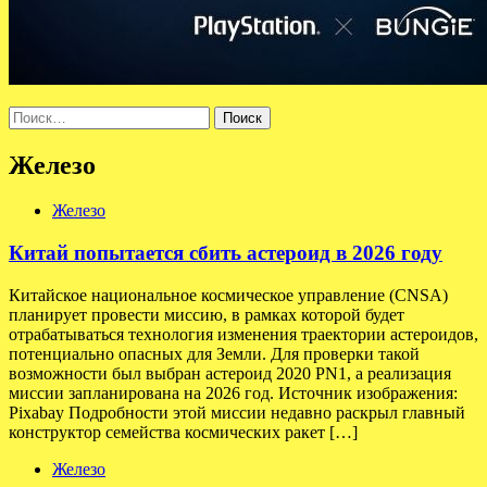
Найти:
Железо
Железо
Китай попытается сбить астероид в 2026 году
Китайское национальное космическое управление (CNSA)
планирует провести миссию, в рамках которой будет
отрабатываться технология изменения траектории астероидов,
потенциально опасных для Земли. Для проверки такой
возможности был выбран астероид 2020 PN1, а реализация
миссии запланирована на 2026 год. Источник изображения:
Pixabay Подробности этой миссии недавно раскрыл главный
конструктор семейства космических ракет […]
Железо