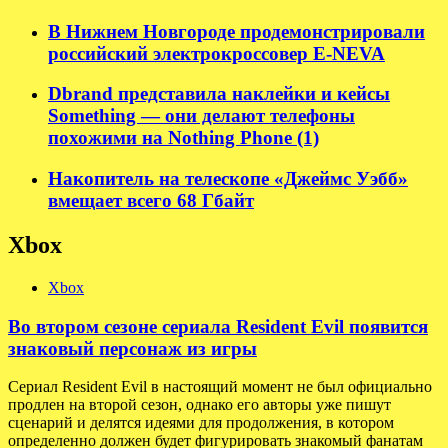
В Нижнем Новгороде продемонстрировали
российский электрокроссовер E-NEVA
Dbrand представила наклейки и кейсы
Something — они делают телефоны
похожими на Nothing Phone (1)
Накопитель на телескопе «Джеймс Уэбб»
вмещает всего 68 Гбайт
Xbox
Xbox
Во втором сезоне сериала Resident Evil появится
знаковый персонаж из игры
Сериал Resident Evil в настоящий момент не был официально
продлен на второй сезон, однако его авторы уже пишут
сценарий и делятся идеями для продолжения, в котором
определенно должен будет фигурировать знакомый фанатам