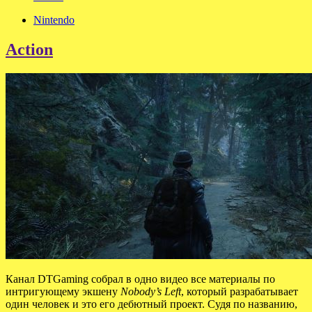
Nintendo
Action
Канал DTGaming собрал в одно видео все материалы по
интригующему экшену
Nobody’s Left
, который разрабатывает
один человек и это его дебютный проект. Судя по названию,