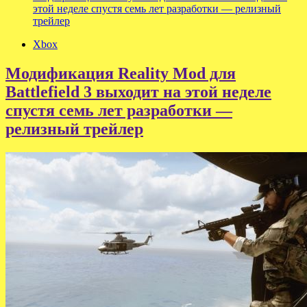
этой неделе спустя семь лет разработки — релизный
трейлер
Xbox
Модификация Reality Mod для
Battlefield 3 выходит на этой неделе
спустя семь лет разработки —
релизный трейлер