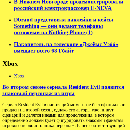
В Нижнем Новгороде продемонстрировали
российский электрокроссовер E-NEVA
Dbrand представила наклейки и кейсы
Something — они делают телефоны
похожими на Nothing Phone (1)
Накопитель на телескопе «Джеймс Уэбб»
вмещает всего 68 Гбайт
Xbox
Xbox
Во втором сезоне сериала Resident Evil появится
знаковый персонаж из игры
Сериал Resident Evil в настоящий момент не был официально
продлен на второй сезон, однако его авторы уже пишут
сценарий и делятся идеями для продолжения, в котором
определенно должен будет фигурировать знакомый фанатам
игрового первоисточника персонаж. Ранее соответствующий