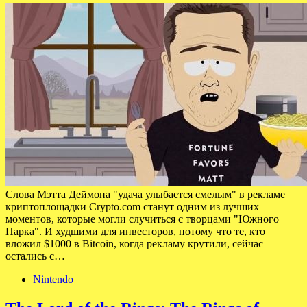
Слова Мэтта Деймона "удача улыбается смелым" в рекламе
криптоплощадки Crypto.com станут одним из лучших
моментов, которые могли случиться с творцами "Южного
Парка". И худшими для инвесторов, потому что те, кто
вложил $1000 в Bitcoin, когда рекламу крутили, сейчас
остались с…
Nintendo