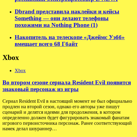
Dbrand представила наклейки и кейсы
Something — они делают телефоны
похожими на Nothing Phone (1)
Накопитель на телескопе «Джеймс Уэбб»
вмещает всего 68 Гбайт
Xbox
Xbox
Во втором сезоне сериала Resident Evil появится
знаковый персонаж из игры
Сериал Resident Evil в настоящий момент не был официально
продлен на второй сезон, однако его авторы уже пишут
сценарий и делятся идеями для продолжения, в котором
определенно должен будет фигурировать знакомый фанатам
игрового первоисточника персонаж. Ранее соответствующий
намек делал шоураннер…