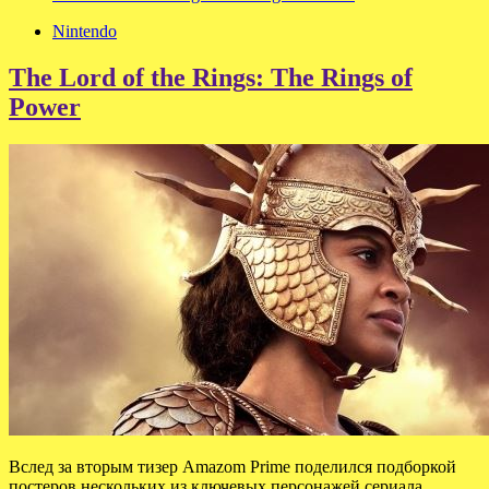
Nintendo
The Lord of the Rings: The Rings of
Power
Вслед за вторым тизер Amazom Prime поделился подборкой
постеров нескольких из ключевых персонажей сериала