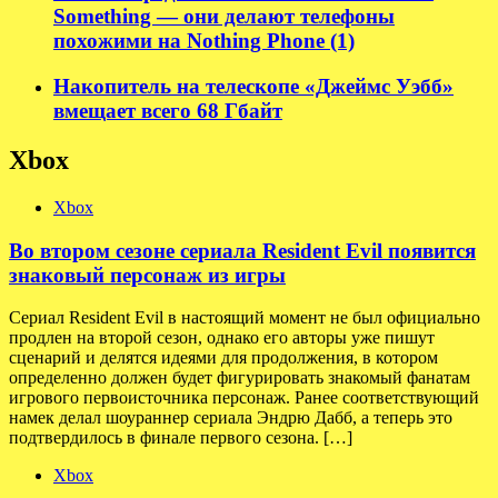
Something — они делают телефоны
похожими на Nothing Phone (1)
Накопитель на телескопе «Джеймс Уэбб»
вмещает всего 68 Гбайт
Xbox
Xbox
Во втором сезоне сериала Resident Evil появится
знаковый персонаж из игры
Сериал Resident Evil в настоящий момент не был официально
продлен на второй сезон, однако его авторы уже пишут
сценарий и делятся идеями для продолжения, в котором
определенно должен будет фигурировать знакомый фанатам
игрового первоисточника персонаж. Ранее соответствующий
намек делал шоураннер сериала Эндрю Дабб, а теперь это
подтвердилось в финале первого сезона. […]
Xbox