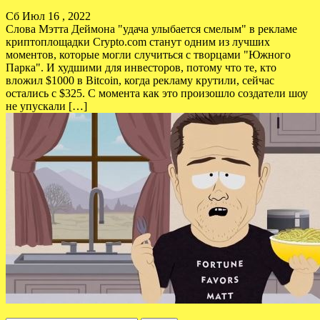
Сб Июл 16 , 2022
Слова Мэтта Деймона "удача улыбается смелым" в рекламе
криптоплощадки Crypto.com станут одним из лучших
моментов, которые могли случиться с творцами "Южного
Парка". И худшими для инвесторов, потому что те, кто
вложил $1000 в Bitcoin, когда рекламу крутили, сейчас
остались с $325. С момента как это произошло создатели шоу
не упускали […]