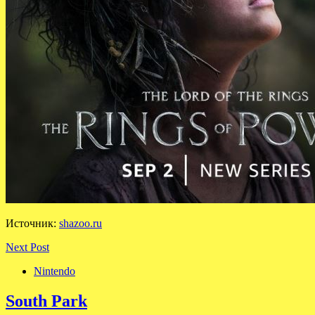
Источник:
shazoo.ru
Next Post
Nintendo
South Park