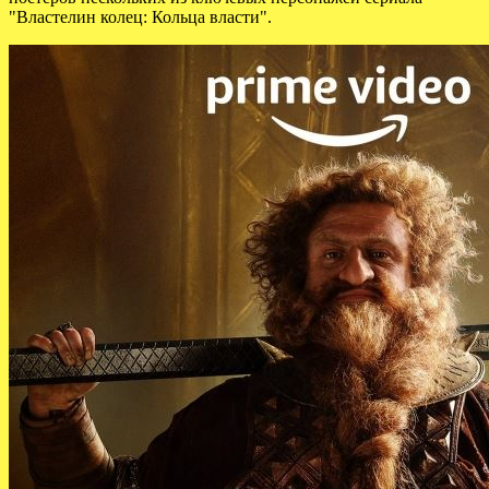
"Властелин колец: Кольца власти".