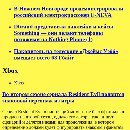
В Нижнем Новгороде продемонстрировали
российский электрокроссовер E-NEVA
Dbrand представила наклейки и кейсы
Something — они делают телефоны
похожими на Nothing Phone (1)
Накопитель на телескопе «Джеймс Уэбб»
вмещает всего 68 Гбайт
Xbox
Xbox
Во втором сезоне сериала Resident Evil появится
знаковый персонаж из игры
Сериал Resident Evil в настоящий момент не был официально
продлен на второй сезон, однако его авторы уже пишут
сценарий и делятся идеями для продолжения, в котором
определенно должен будет фигурировать знакомый фанатам