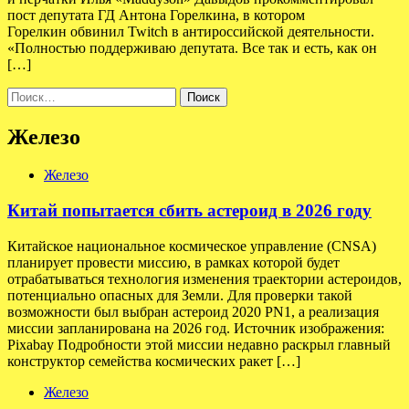
пост депутата ГД Антона Горелкина, в котором
Горелкин обвинил Twitch в антироссийской деятельности.
«Полностью поддерживаю депутата. Все так и есть, как он
[…]
Найти:
Железо
Железо
Китай попытается сбить астероид в 2026 году
Китайское национальное космическое управление (CNSA)
планирует провести миссию, в рамках которой будет
отрабатываться технология изменения траектории астероидов,
потенциально опасных для Земли. Для проверки такой
возможности был выбран астероид 2020 PN1, а реализация
миссии запланирована на 2026 год. Источник изображения:
Pixabay Подробности этой миссии недавно раскрыл главный
конструктор семейства космических ракет […]
Железо