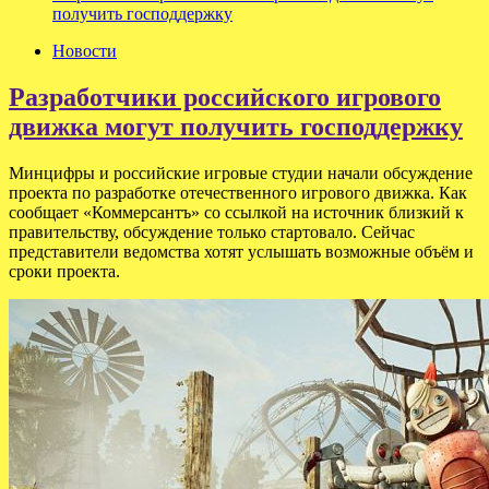
получить господдержку
Новости
Разработчики российского игрового
движка могут получить господдержку
Минцифры и российские игровые студии начали обсуждение
проекта по разработке отечественного игрового движка. Как
сообщает «Коммерсантъ» со ссылкой на источник близкий к
правительству, обсуждение только стартовало. Сейчас
представители ведомства хотят услышать возможные объём и
сроки проекта.