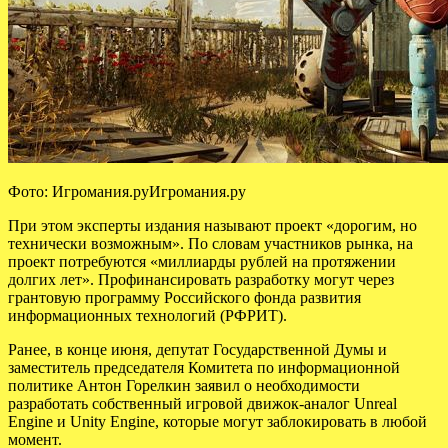
Фото: Игромания.руИгромания.ру
При этом эксперты издания называют проект «дорогим, но
технически возможным». По словам участников рынка, на
проект потребуются «миллиарды рублей на протяжении
долгих лет». Профинансировать разработку могут через
грантовую программу Российского фонда развития
информационных технологий (РФРИТ).
Ранее, в конце июня, депутат Государственной Думы и
заместитель председателя Комитета по информационной
политике Антон Горелкин заявил о необходимости
разработать собственный игровой движок-аналог Unreal
Engine и Unity Engine, которые могут заблокировать в любой
момент.