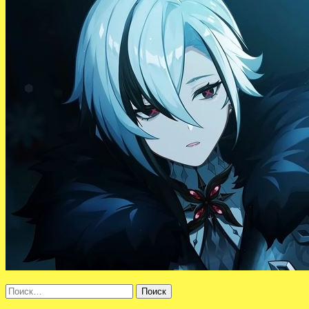
Найти: