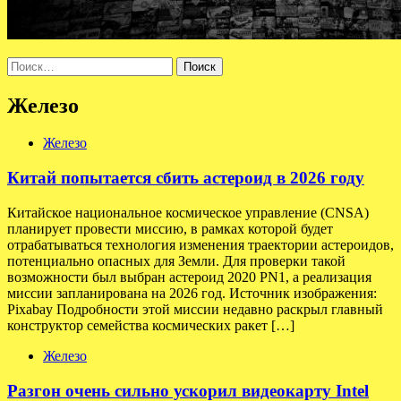
Найти:
Железо
Железо
Китай попытается сбить астероид в 2026 году
Китайское национальное космическое управление (CNSA)
планирует провести миссию, в рамках которой будет
отрабатываться технология изменения траектории астероидов,
потенциально опасных для Земли. Для проверки такой
возможности был выбран астероид 2020 PN1, а реализация
миссии запланирована на 2026 год. Источник изображения:
Pixabay Подробности этой миссии недавно раскрыл главный
конструктор семейства космических ракет […]
Железо
Разгон очень сильно ускорил видеокарту Intel