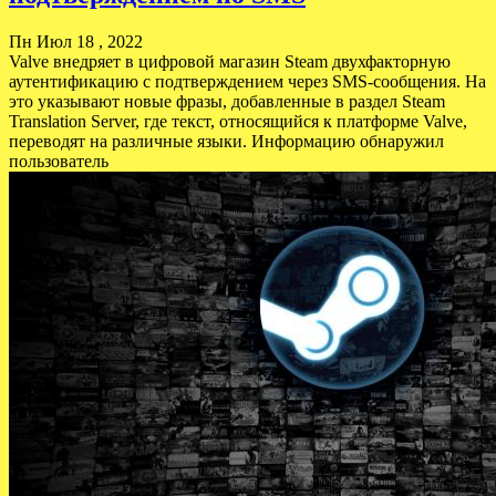
Пн Июл 18 , 2022
Valve внедряет в цифровой магазин Steam двухфакторную
аутентификацию с подтверждением через SMS-сообщения. На
это указывают новые фразы, добавленные в раздел Steam
Translation Server, где текст, относящийся к платформе Valve,
переводят на различные языки. Информацию обнаружил
пользователь