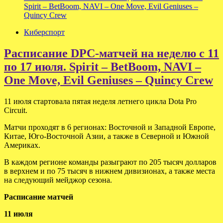
Spirit – BetBoom, NAVI – One Move, Evil Geniuses –
Quincy Crew
Киберспорт
Расписание DPC-матчей на неделю с 11
по 17 июля. Spirit – BetBoom, NAVI –
One Move, Evil Geniuses – Quincy Crew
11 июля стартовала пятая неделя летнего цикла Dota Pro
Circuit.
Матчи проходят в 6 регионах: Восточной и Западной Европе,
Китае, Юго-Восточной Азии, а также в Северной и Южной
Америках.
В каждом регионе команды разыграют по 205 тысяч долларов
в верхнем и по 75 тысяч в нижнем дивизионах, а также места
на следующий мейджор сезона.
Расписание матчей
11 июля