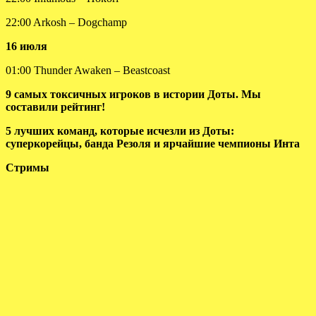
22:00 Arkosh – Dogchamp
16 июля
01:00 Thunder Awaken – Beastcoast
9 самых токсичных игроков в истории Доты. Мы
составили рейтинг!
5 лучших команд, которые исчезли из Доты:
суперкорейцы, банда Резоля и ярчайшие чемпионы Инта
Стримы