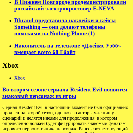
В Нижнем Новгороде продемонстрировали
российский электрокроссовер E-NEVA
Dbrand представила наклейки и кейсы
Something — они делают телефоны
похожими на Nothing Phone (1)
Накопитель на телескопе «Джеймс Уэбб»
вмещает всего 68 Гбайт
Xbox
Xbox
Во втором сезоне сериала Resident Evil появится
знаковый персонаж из игры
Сериал Resident Evil в настоящий момент не был официально
продлен на второй сезон, однако его авторы уже пишут
сценарий и делятся идеями для продолжения, в котором
определенно должен будет фигурировать знакомый фанатам
игрового первоисточника персонаж. Ранее соответствующий