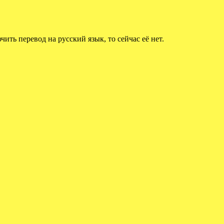
ть перевод на русский язык, то сейчас её нет.