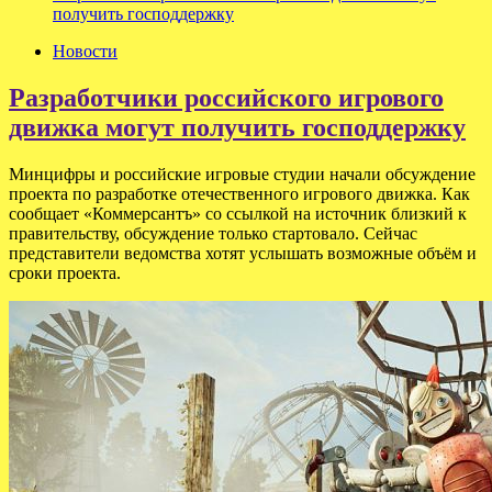
получить господдержку
Новости
Разработчики российского игрового
движка могут получить господдержку
Минцифры и российские игровые студии начали обсуждение
проекта по разработке отечественного игрового движка. Как
сообщает «Коммерсантъ» со ссылкой на источник близкий к
правительству, обсуждение только стартовало. Сейчас
представители ведомства хотят услышать возможные объём и
сроки проекта.