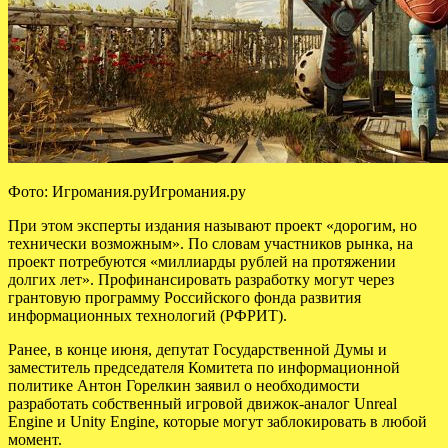
Фото: Игромания.руИгромания.ру
При этом эксперты издания называют проект «дорогим, но
технически возможным». По словам участников рынка, на
проект потребуются «миллиарды рублей на протяжении
долгих лет». Профинансировать разработку могут через
грантовую программу Российского фонда развития
информационных технологий (РФРИТ).
Ранее, в конце июня, депутат Государственной Думы и
заместитель председателя Комитета по информационной
политике Антон Горелкин заявил о необходимости
разработать собственный игровой движок-аналог Unreal
Engine и Unity Engine, которые могут заблокировать в любой
момент.