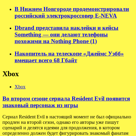
В Нижнем Новгороде продемонстрировали
российский электрокроссовер E-NEVA
Dbrand представила наклейки и кейсы
Something — они делают телефоны
похожими на Nothing Phone (1)
Накопитель на телескопе «Джеймс Уэбб»
вмещает всего 68 Гбайт
Xbox
Xbox
Во втором сезоне сериала Resident Evil появится
знаковый персонаж из игры
Сериал Resident Evil в настоящий момент не был официально
продлен на второй сезон, однако его авторы уже пишут
сценарий и делятся идеями для продолжения, в котором
определенно должен будет фигурировать знакомый фанатам