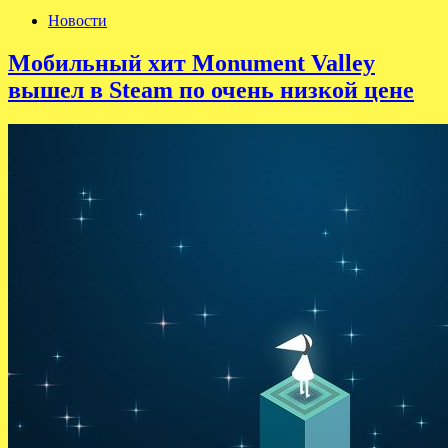
Новости
Мобильный хит Monument Valley
вышел в Steam по очень низкой цене