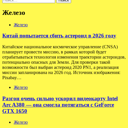
Железо
Железо
Китай попытается сбить астероид в 2026 году
Китайское национальное космическое управление (CNSA)
планирует провести миссию, в рамках которой будет
отрабатываться технология изменения траектории астероидов,
потенциально опасных для Земли. Для проверки такой
возможности был выбран астероид 2020 PN1, а реализация
миссии запланирована на 2026 год. Источник изображения:
Pixabay…
Железо
Разгон очень сильно ускорил видеокарту Intel
Arc A380 — она смогла потягаться с GeForce
GTX 1650
Железо