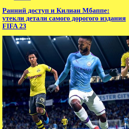
Ранний доступ и Килиан Мбаппе:
утекли детали самого дорогого издания
FIFA 23