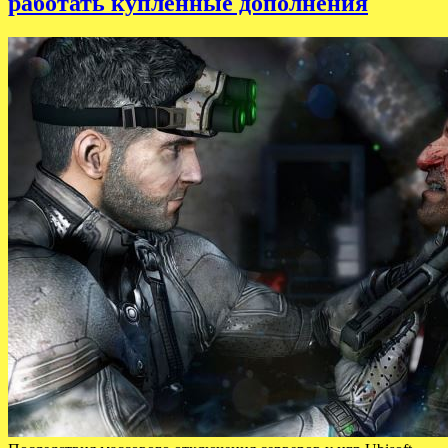
работать купленные дополнения