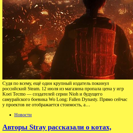
Судя по всему, ещё один крупный издатель покинул
российский Steam. 12 июля из магазина пропала цена у игр
Koei Tecmo — создателей серии Nioh и будущего
самурайского боевика Wo Long: Fallen Dynasty. Прямо сейчас
у проектов не отображается стоимость, а…
Новости
Авторы Stray рассказали о котах,