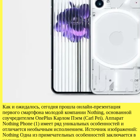
Как и ожидалось, сегодня прошла онлайн-презентация
первого смартфона молодой компании Nothing, основанной
соучредителем OnePlus Карлом Пэем (Carl Pei). Аппарат
Nothing Phone (1) имеет ряд уникальных особенностей и
отличается необычным исполнением. Источник изображений:
Nothing Одна из примечательных особенностей заключается в