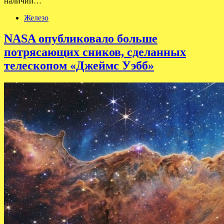
наличии…
Железо
NASA опубликовало больше
потрясающих сников, сделанных
телескопом «Джеймс Уэбб»