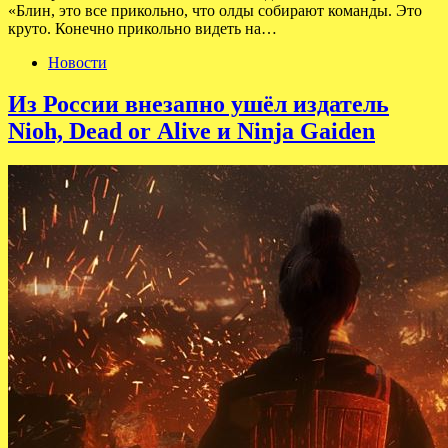
«Блин, это все прикольно, что олды собирают команды. Это
круто. Конечно прикольно видеть на…
Новости
Из России внезапно ушёл издатель
Nioh, Dead or Alive и Ninja Gaiden