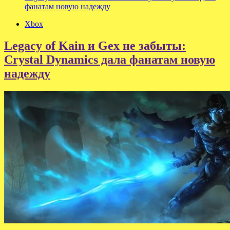
фанатам новую надежду
Xbox
Legacy of Kain и Gex не забыты:
Crystal Dynamics дала фанатам новую
надежду