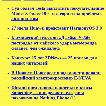
Суд обязал Tesla выплатить покупательнице
Model X более 100 тыс. евро из-за проблем с
автопилотом
27 июля Huawei представит HarmonyOS 3.0
Космический телескоп «Джеймс Уэбб»
пострадал от майского удара метеороида
сильнее, чем ожидалось
Конкурс: 25 лет 3DNews — 25 призов для
наших читателей!
В Нижнем Новгороде продемонстрировали
российский электрокроссовер E-NEVA
Dbrand представила наклейки и кейсы
Something — они делают телефоны
похожими на Nothing Phone (1)