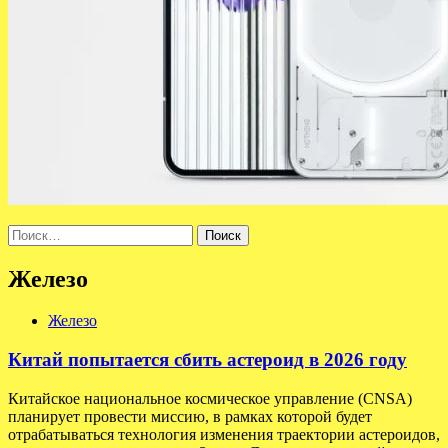
Найти:
Железо
Железо
Китай попытается сбить астероид в 2026 году
Китайское национальное космическое управление (CNSA)
планирует провести миссию, в рамках которой будет
отрабатываться технология изменения траектории астероидов,