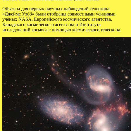
Объекты для первых научных наблюдений телескопа
«Джеймс Уэбб» были отобраны совместными усилиями
учёных NASA, Европейского космического агентства,
Канадского космического агентства и Института
исследований космоса с помощью космического телескопа.