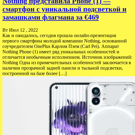
Nothing представила Phone (1) —
смартфон с уникальной подсветкой и
замашками флагмана за €469
Вт Июл 12 , 2022
Как и ожидалось, сегодня прошла онлайн-презентация
первого смартфона молодой компании Nothing, основанной
соучредителем OnePlus Карлом Пэем (Carl Pei). Аппарат
Nothing Phone (1) имеет ряд уникальных особенностей и
отличается необычным исполнением. Источник изображений:
Nothing Одна из примечательных особенностей заключается в
наличии прозрачной задней панели и тыльной подсветки,
построенной на базе более […]