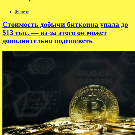
Железо
Стоимость добычи биткоина упала до
$13 тыс. — из-за этого он может
дополнительно подешеветь