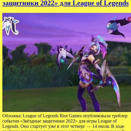
защитники 2022» для League of Legends
Обложка: League of Legends Riot Games опубликовала трейлер
события «Звёздные защитники 2022» для игры League of
Legends. Оно стартует уже в этот четверг — 14 июля. В ходе