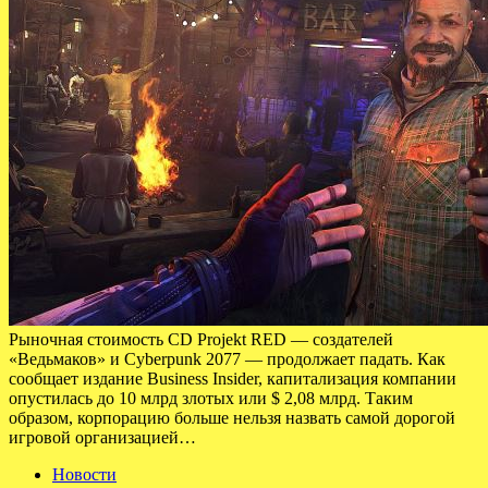
Рыночная стоимость CD Projekt RED — создателей
«Ведьмаков» и Cyberpunk 2077 — продолжает падать. Как
сообщает издание Business Insider, капитализация компании
опустилась до 10 млрд злотых или $ 2,08 млрд. Таким
образом, корпорацию больше нельзя назвать самой дорогой
игровой организацией…
Новости