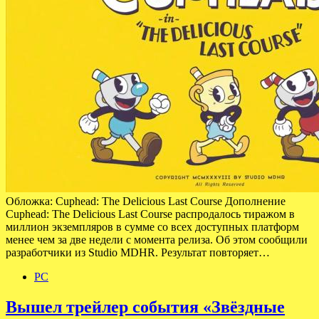
Обложка: Cuphead: The Delicious Last Course Дополнение
Cuphead: The Delicious Last Course распродалось тиражом в
миллион экземпляров в сумме со всех доступных платформ
менее чем за две недели с момента релиза. Об этом сообщили
разработчики из Studio MDHR. Результат повторяет…
PC
Вышел трейлер события «Звёздные