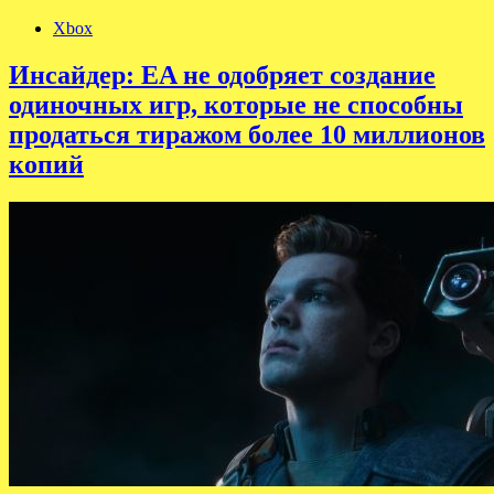
Xbox
Инсайдер: EA не одобряет создание
одиночных игр, которые не способны
продаться тиражом более 10 миллионов
копий