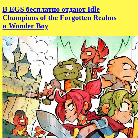
В EGS бесплатно отдают Idle
Champions of the Forgotten Realms
и Wonder Boy