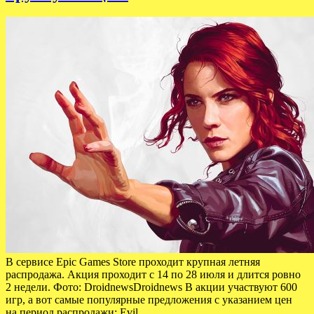
В сервисе Epic Games Store проходит крупная летняя
распродажа. Акция проходит с 14 по 28 июля и длится ровно
2 недели. Фото: DroidnewsDroidnews В акции участвуют 600
игр, а вот самые популярные предложения с указанием цен
на период распродажи: Evil…