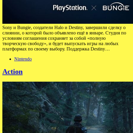
Sony и Bungie, создатели Halo и Destiny, завершили сделку о
слиянии, о которой было объявлено ещё в январе. Студия по
условиям соглашения сохраняет за собой «полную
творческую свободу», и будет выпускать игры на любых
платформах по своему выбору. Поддержка Destiny…
Nintendo
Action