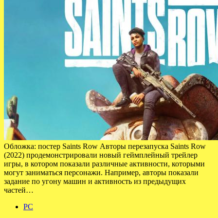
Обложка: постер Saints Row Авторы перезапуска Saints Row
(2022) продемонстрировали новый геймплейный трейлер
игры, в котором показали различные активности, которыми
могут заниматься персонажи. Например, авторы показали
задание по угону машин и активность из предыдущих
частей…
PC