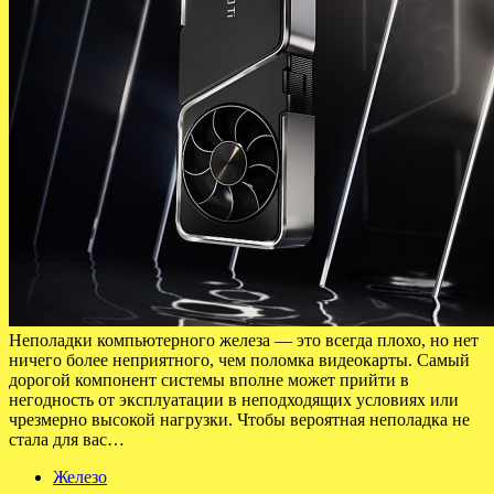
Неполадки компьютерного железа — это всегда плохо, но нет
ничего более неприятного, чем поломка видеокарты. Самый
дорогой компонент системы вполне может прийти в
негодность от эксплуатации в неподходящих условиях или
чрезмерно высокой нагрузки. Чтобы вероятная неполадка не
стала для вас…
Железо