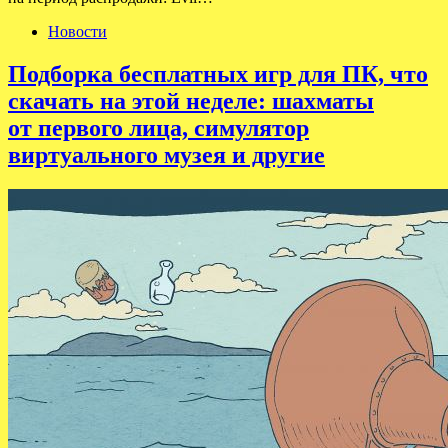
Новости
Подборка бесплатных игр для ПК, что
скачать на этой неделе: шахматы
от первого лица, симулятор
виртуального музея и другие