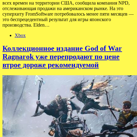
всех времен на территории США, сообщила компания NPD,
отслеживающая продажи на американском рынке. На это
суперхиту FromSoftware потребовалось менее пяти месяцев —
это беспрецедентный результат для игры японского
производства. Elden…
Xbox
Коллекционное издание God of War
Ragnarok уже перепродают по цене
втрое дороже рекомендуемой