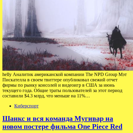
helly Аналитик американской компании The NPD Group Мэт
Пискателла в своем твиттере опубликовал свежий отчет
фирмы по рынку консолей и видеоигр в США за июнь
текущего года. Общие траты пользователей за этот период
составили $4.3 млрд, что меньше на 11%…
Киберспорт
Шанкс и вся команда Мугивар на
новом постере фильма One Piece Red