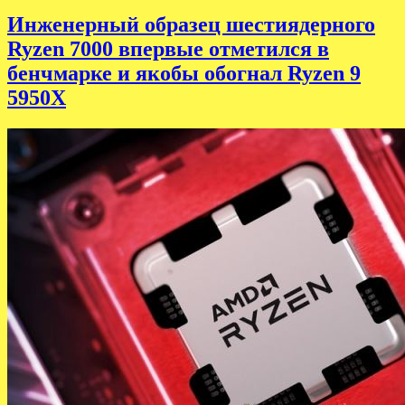
Инженерный образец шестиядерного
Ryzen 7000 впервые отметился в
бенчмарке и якобы обогнал Ryzen 9
5950X