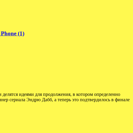
Phone (1)
и делятся идеями для продолжения, в котором определенно
нер сериала Эндрю Дабб, а теперь это подтвердилось в финале