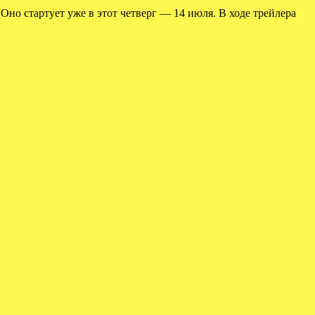
Оно стартует уже в этот четверг — 14 июля. В ходе трейлера