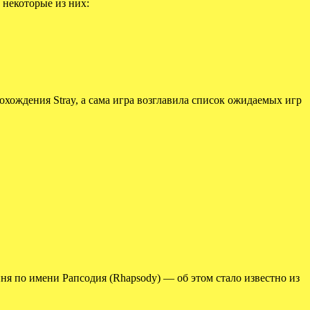
 некоторые из них:
ождения Stray, а сама игра возглавила список ожидаемых игр
ня по имени Рапсодия (Rhapsody) — об этом стало известно из