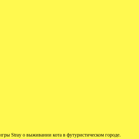
гры Stray о выживании кота в футуристическом городе.