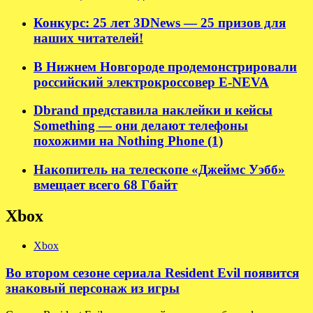
Конкурс: 25 лет 3DNews — 25 призов для
наших читателей!
В Нижнем Новгороде продемонстрировали
российский электрокроссовер E-NEVA
Dbrand представила наклейки и кейсы
Something — они делают телефоны
похожими на Nothing Phone (1)
Накопитель на телескопе «Джеймс Уэбб»
вмещает всего 68 Гбайт
Xbox
Xbox
Во втором сезоне сериала Resident Evil появится
знаковый персонаж из игры