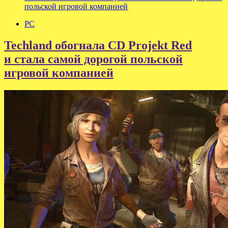
польской игровой компанией
PC
Techland обогнала CD Projekt Red
и стала самой дорогой польской
игровой компанией