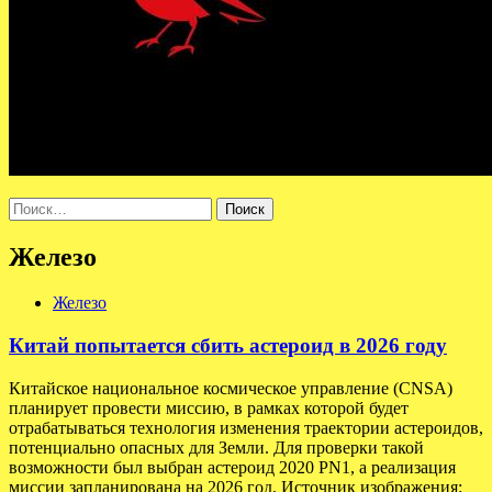
Найти:
Железо
Железо
Китай попытается сбить астероид в 2026 году
Китайское национальное космическое управление (CNSA)
планирует провести миссию, в рамках которой будет
отрабатываться технология изменения траектории астероидов,
потенциально опасных для Земли. Для проверки такой
возможности был выбран астероид 2020 PN1, а реализация
миссии запланирована на 2026 год. Источник изображения: