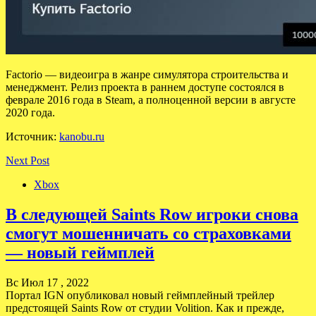
Factorio — видеоигра в жанре симулятора строительства и
менеджмент. Релиз проекта в раннем доступе состоялся в
феврале 2016 года в Steam, а полноценной версии в августе
2020 года.
Источник:
kanobu.ru
Next Post
Xbox
В следующей Saints Row игроки снова
смогут мошенничать со страховками
— новый геймплей
Вс Июл 17 , 2022
Портал IGN опубликовал новый геймплейный трейлер
предстоящей Saints Row от студии Volition. Как и прежде,