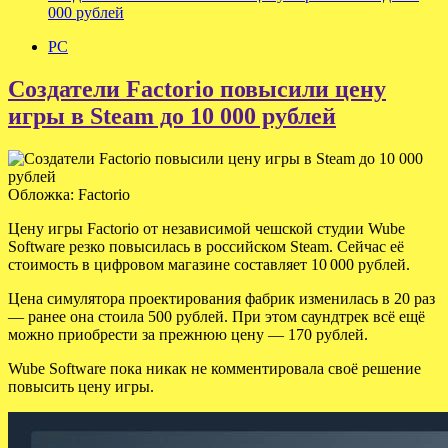
000 рублей
PC
Создатели Factorio повысили цену
игры в Steam до 10 000 рублей
Обложка: Factorio
Цену игры Factorio от независимой чешcкой студии Wube
Software резко повысилась в российском Steam. Сейчас её
стоимость в цифровом магазине составляет 10 000 рублей.
Цена симулятора проектирования фабрик изменилась в 20 раз
— ранее она стоила 500 рублей. При этом
саундтрек всё ещё
можно приобрести за прежнюю цену — 170 рублей.
Wube Software пока никак не комментировала своё решение
повысить цену игры.