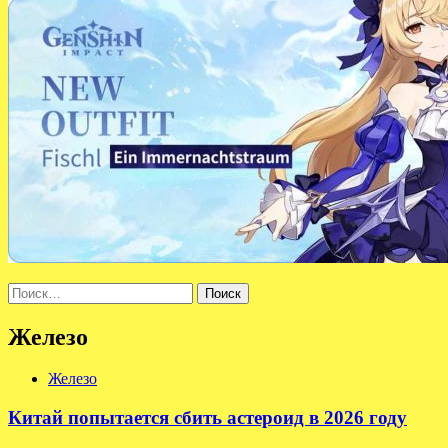
Найти:
Железо
Железо
Китай попытается сбить астероид в 2026 году