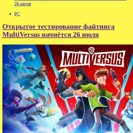
26 июля
PC
Открытое тестирование файтинга
MultiVersus начнётся 26 июля