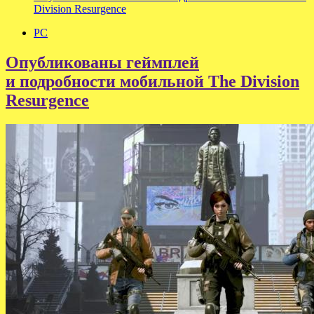
Division Resurgence
PC
Опубликованы геймплей
и подробности мобильной The Division
Resurgence