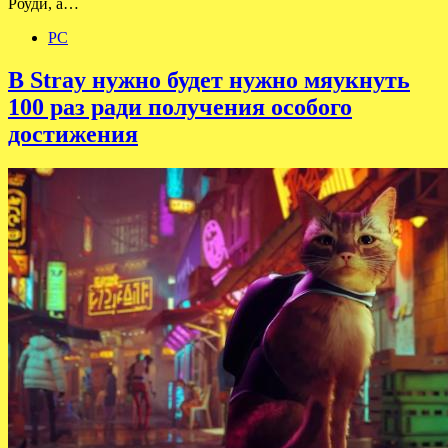
Роуди, а…
PC
В Stray нужно будет нужно мяукнуть
100 раз ради получения особого
достижения