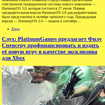
собственной операционной системы нового поколения —
HarmonyOS 3.0, которая состоится 27 июля. Первая
предварительная версия HarmonyOS 3.0 для разработчиков
была представлена в октябре прошлого года. Предыдущая
версия — HarmonyOS 2.0 — вышла в сентябре…
Xbox
Слух: PlatinumGames предлагает Филу
Спенсеру профинансировать и издать
её новую игру в качестве эксклюзива
для Xbox