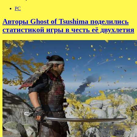
PC
Авторы Ghost of Tsushima поделились
статистикой игры в честь её двухлетия