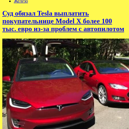
Железо
Суд обязал Tesla выплатить
покупательнице Model X более 100
тыс. евро из-за проблем с автопилотом