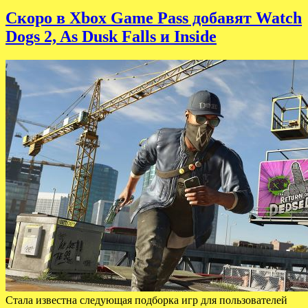
Скоро в Xbox Game Pass добавят Watch
Dogs 2, As Dusk Falls и Inside
Стала известна следующая подборка игр для пользователей