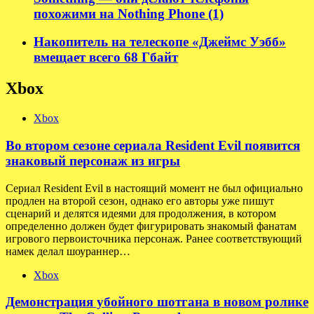
похожими на Nothing Phone (1)
Накопитель на телескопе «Джеймс Уэбб»
вмещает всего 68 Гбайт
Xbox
Xbox
Во втором сезоне сериала Resident Evil появится
знаковый персонаж из игры
Сериал Resident Evil в настоящий момент не был официально
продлен на второй сезон, однако его авторы уже пишут
сценарий и делятся идеями для продолжения, в котором
определенно должен будет фигурировать знакомый фанатам
игрового первоисточника персонаж. Ранее соответствующий
намек делал шоураннер…
Xbox
Демонстрация убойного шотгана в новом ролике