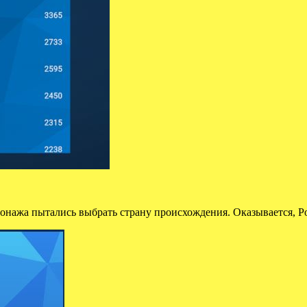
онажа пытались выбрать страну происхождения. Оказывается, Ро