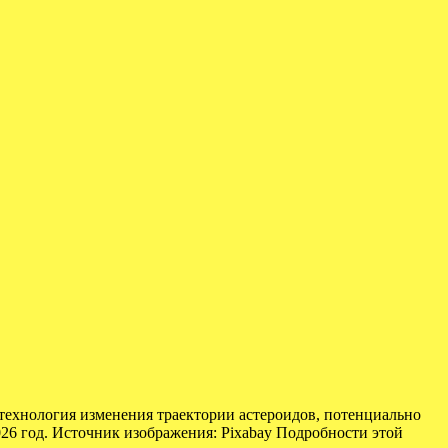
технология изменения траектории астероидов, потенциально
026 год. Источник изображения: Pixabay Подробности этой