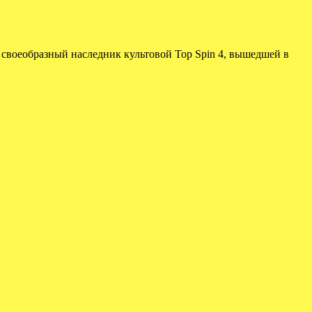
о своеобразный наследник культовой Top Spin 4, вышедшей в