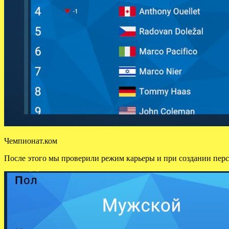
Чемпионат.ком
После этого мы проверили режим карьеры и при создании перс