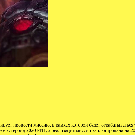
рует провести миссию, в рамках которой будет отрабатываться 
ан астероид 2020 PN1, а реализация миссии запланирована на 2