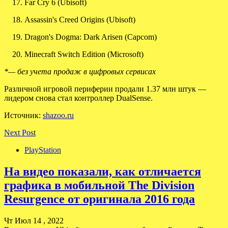
Far Cry 6 (Ubisoft)
Assassin's Creed Origins (Ubisoft)
Dragon's Dogma: Dark Arisen (Capcom)
Minecraft Switch Edition (Microsoft)
*— без учета продаж в цифровых сервисах
Различной игровой периферии продали 1.37 млн штук —
лидером снова стал контроллер DualSense.
Источник:
shazoo.ru
Next Post
PlayStation
На видео показали, как отличается
графика в мобильной The Division
Resurgence от оригинала 2016 года
Чт Июл 14 , 2022