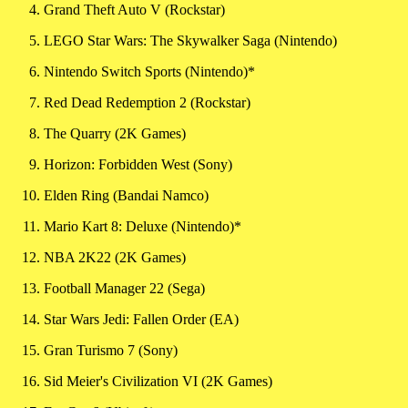
Grand Theft Auto V (Rockstar)
LEGO Star Wars: The Skywalker Saga (Nintendo)
Nintendo Switch Sports (Nintendo)*
Red Dead Redemption 2 (Rockstar)
The Quarry (2K Games)
Horizon: Forbidden West (Sony)
Elden Ring (Bandai Namco)
Mario Kart 8: Deluxe (Nintendo)*
NBA 2K22 (2K Games)
Football Manager 22 (Sega)
Star Wars Jedi: Fallen Order (EA)
Gran Turismo 7 (Sony)
Sid Meier's Civilization VI (2K Games)