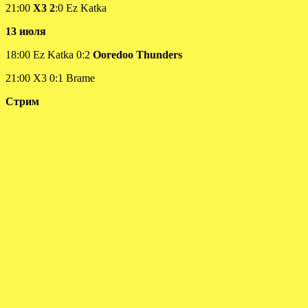
21:00
X3 2
:0 Ez Katka
13 июля
18:00 Ez Katka 0:2
Ooredoo Thunders
21:00 X3 0:1 Brame
Стрим