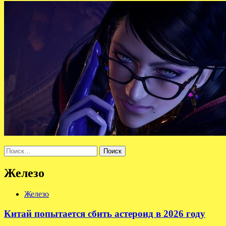
Найти:
Железо
Железо
Китай попытается сбить астероид в 2026 году