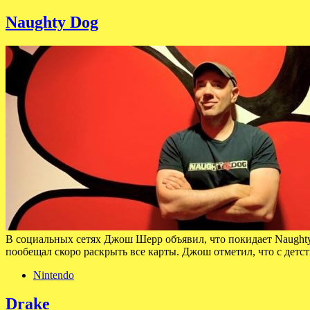
Naughty Dog
В социальных сетях Джош Шерр объявил, что покидает Naughty 
пообещал скоро раскрыть все карты. Джош отметил, что с детс
Nintendo
Drake