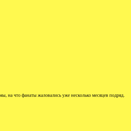
лемы, на что фанаты жаловались уже несколько месяцев подряд.