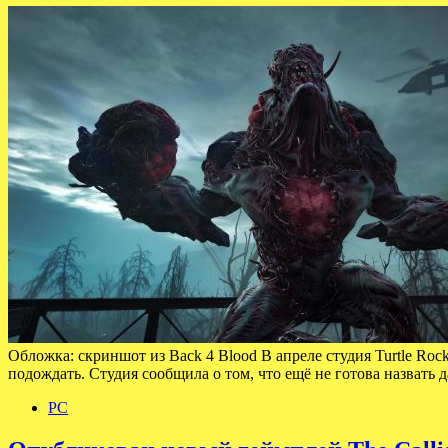
Обложка: скриншот из Back 4 Blood В апреле студия Turtle Ro
подождать. Студия сообщила о том, что ещё не готова назвать
PC