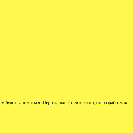
м будет заниматься Шерр дальше, неизвестно, но разработчик