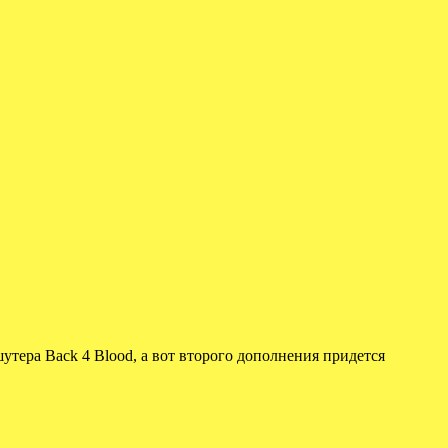
утера Back 4 Blood, а вот второго дополнения придется