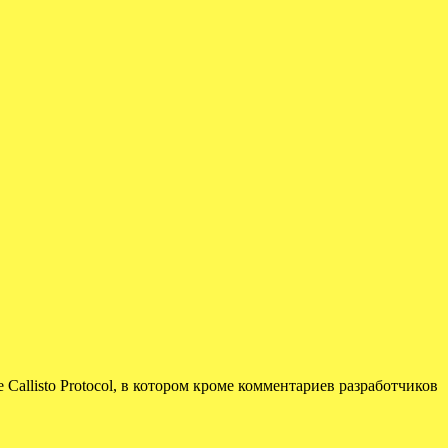
Callisto Protocol, в котором кроме комментариев разработчиков