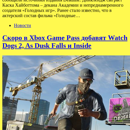
Каска Хайботтома – декана Академии и непреднамеренного
создателя «Голодных игр». Ранее стало известно, что в
актерский состав фильма «Голодные…
Новости
Скоро в Xbox Game Pass добавят Watch
Dogs 2, As Dusk Falls и Inside