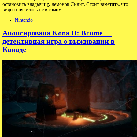
остановить владычицу демонов Лилит. Стоит заметить, что
видео появилось не в самом…
Nintendo
Анонсирована Kona II: Brume —
детективная игра о выживании в
Канаде