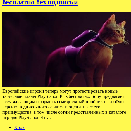
бесплатно без подписки
Европейские игроки теперь могут протестировать новые
тарифные планы PlayStation Plus бесплатно. Sony предлагает
всем желающим оформить семидневный пробник на любую
версию подписочного сервиса и оценить все его
преимущества, в том числе сотни представленных в каталоге
игр для PlayStation 4 и…
Xbox