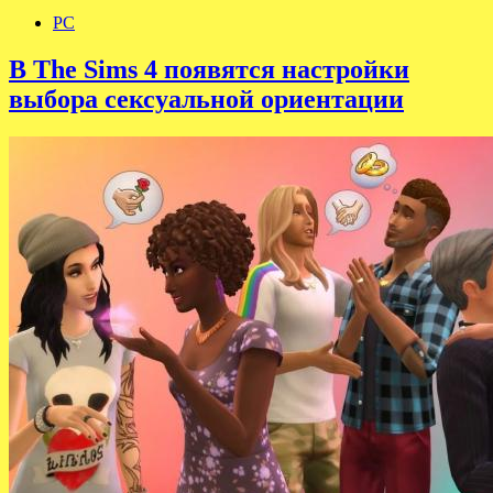
PC
В The Sims 4 появятся настройки
выбора сексуальной ориентации