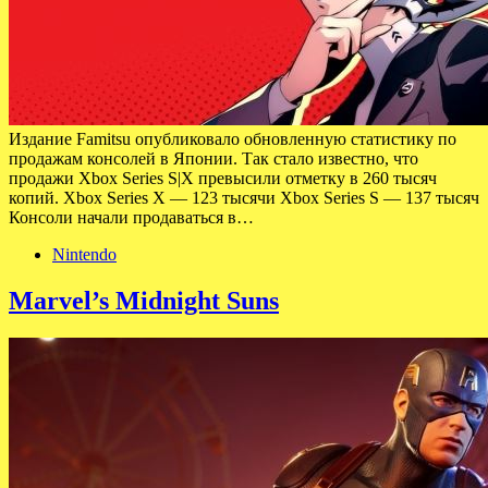
Издание Famitsu опубликовало обновленную статистику по
продажам консолей в Японии. Так стало известно, что
продажи Xbox Series S|X превысили отметку в 260 тысяч
копий. Xbox Series X — 123 тысячи Xbox Series S — 137 тысяч
Консоли начали продаваться в…
Nintendo
Marvel’s Midnight Suns