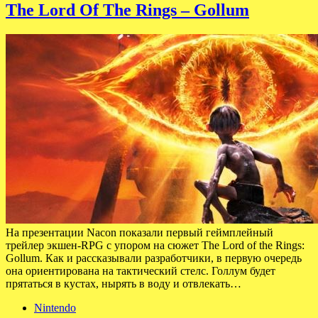
The Lord Of The Rings – Gollum
На презентации Nacon показали первый геймплейный
трейлер экшен-RPG с упором на сюжет The Lord of the Rings:
Gollum. Как и рассказывали разработчики, в первую очередь
она ориентирована на тактический стелс. Голлум будет
прятаться в кустах, нырять в воду и отвлекать…
Nintendo