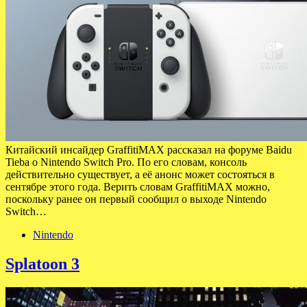
Китайский инсайдер GraffitiMAX рассказал на форуме Baidu
Tieba о Nintendo Switch Pro. По его словам, консоль
действительно существует, а её анонс может состояться в
сентябре этого года. Верить словам GraffitiMAX можно,
поскольку ранее он первый сообщил о выходе Nintendo
Switch…
Nintendo
Splatoon 3