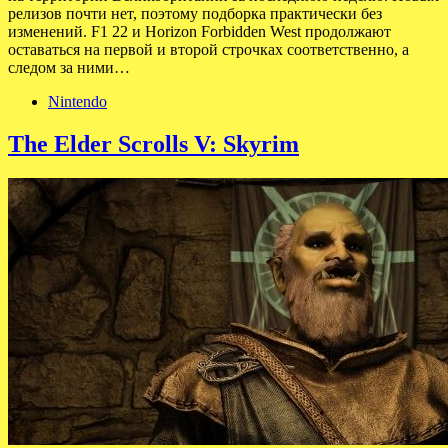
релизов почти нет, поэтому подборка практически без
изменений. F1 22 и Horizon Forbidden West продолжают
оставаться на первой и второй строчках соответственно, а
следом за ними…
Nintendo
The Elder Scrolls V: Skyrim