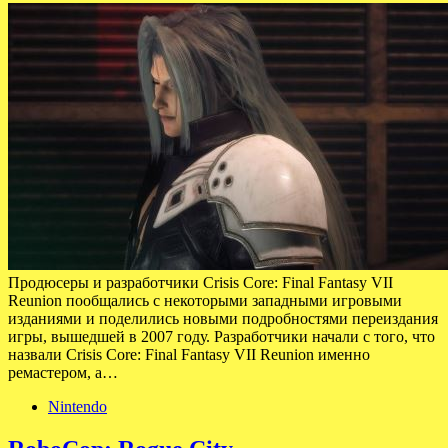
Продюсеры и разработчики Crisis Core: Final Fantasy VII
Reunion пообщались с некоторыми западными игровыми
изданиями и поделились новыми подробностями переиздания
игры, вышедшей в 2007 году. Разработчики начали с того, что
назвали Crisis Core: Final Fantasy VII Reunion именно
ремастером, а…
Nintendo