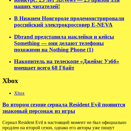
наших читателей!
В Нижнем Новгороде продемонстрировали
российский электрокроссовер E-NEVA
Dbrand представила наклейки и кейсы
Something — они делают телефоны
похожими на Nothing Phone (1)
Накопитель на телескопе «Джеймс Уэбб»
вмещает всего 68 Гбайт
Xbox
Xbox
Во втором сезоне сериала Resident Evil появится
знаковый персонаж из игры
Сериал Resident Evil в настоящий момент не был официально
продлен на второй сезон, однако его авторы уже пишут