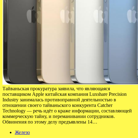
Тайваньская прокуратура заявила, что являющаяся
поставщиком Apple китайская компания Luxshare Precision
Industry занималась противоправной деятельностью в
отношении своего тайваньского конкурента Catcher
Technology — речь идёт о краже информации, составляющей
коммерческую тайну, и переманивании сотрудников.
Обвинения по этому делу предъявлены 14…
Железо