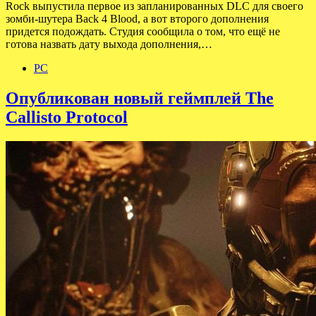
Rock выпустила первое из запланированных DLC для своего
зомби-шутера Back 4 Blood, а вот второго дополнения
придется подождать. Студия сообщила о том, что ещё не
готова назвать дату выхода дополнения,…
PC
Опубликован новый геймплей The
Callisto Protocol