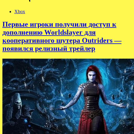
Xbox
Первые игроки получили доступ к
дополнению Worldslayer для
кооперативного шутера Outriders —
появился релизный трейлер