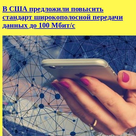
В США предложили повысить
стандарт широкополосной передачи
данных до 100 Мбит/с