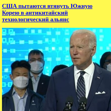
США пытаются втянуть Южную
Корею в антикитайский
технологический альянс