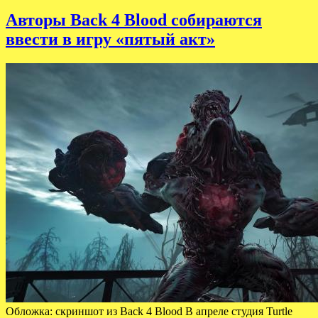
Авторы Back 4 Blood собираются
ввести в игру «пятый акт»
Обложка: скриншот из Back 4 Blood В апреле студия Turtle