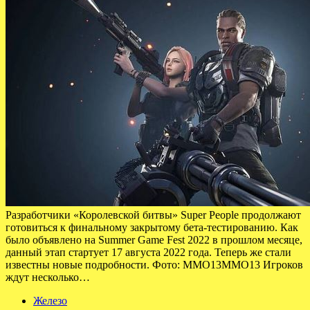
Разработчики «Королевской битвы» Super People продолжают
готовиться к финальному закрытому бета-тестированию. Как
было объявлено на Summer Game Fest 2022 в прошлом месяце,
данный этап стартует 17 августа 2022 года. Теперь же стали
известны новые подробности. Фото: MMO13MMO13 Игроков
ждут несколько…
Железо