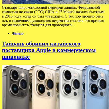
Стандарт широкополосной передачи данных Федеральной
комиссии по связи (FCC) США в 25 Мбит/с казался быстрым
в 2015 году, когда он был утверждён. С тех пор прошло семь
лет, и нынешнее руководство ведомства считает, что пришло
время повысить стандарт для проводного…
Железо
Тайвань обвинил китайского
поставщика Apple в коммерческом
шпионаже