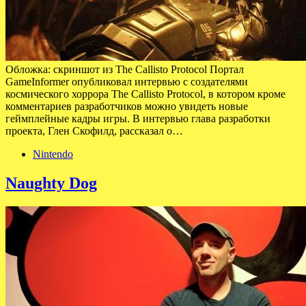
Обложка: скриншот из The Callisto Protocol Портал
GameInformer опубликовал интервью с создателями
космического хоррора The Callisto Protocol, в котором кроме
комментариев разработчиков можно увидеть новые
геймплейные кадры игры. В интервью глава разработки
проекта, Глен Скофилд, рассказал о…
Nintendo
Naughty Dog